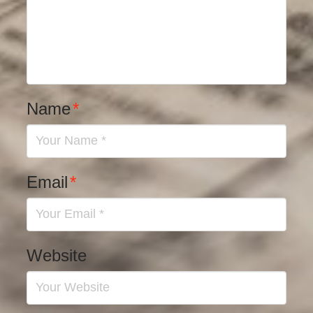
Name
*
Email
*
Website