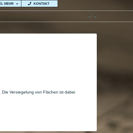
IEL MEHR
KONTAKT
Die Versiegelung von Flächen ist dabei