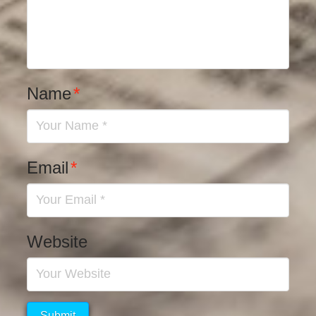
Name
*
Email
*
Website