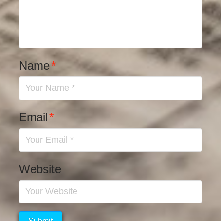
Name
*
Email
*
Website